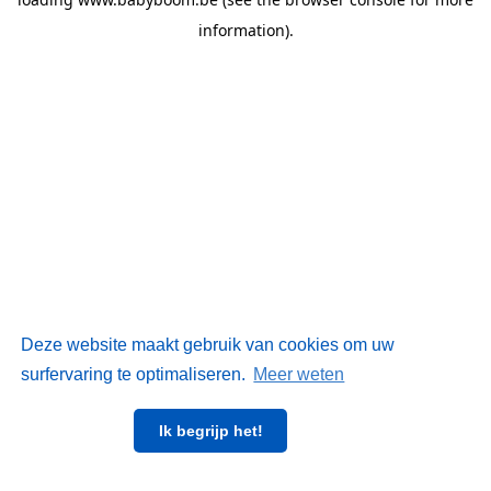
information)
.
Deze website maakt gebruik van cookies om uw
surfervaring te optimaliseren.
Meer weten
Ik begrijp het!