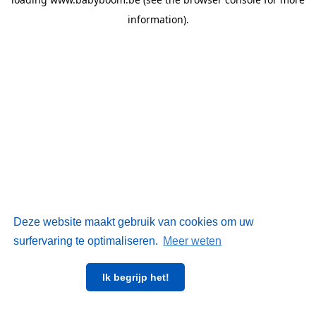
information)
.
Deze website maakt gebruik van cookies om uw
surfervaring te optimaliseren.
Meer weten
Ik begrijp het!