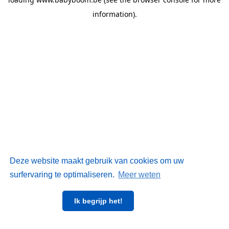
information)
.
Deze website maakt gebruik van cookies om uw
surfervaring te optimaliseren.
Meer weten
Ik begrijp het!