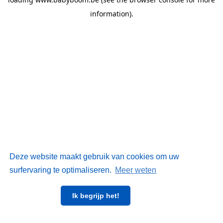
information)
.
Deze website maakt gebruik van cookies om uw
surfervaring te optimaliseren.
Meer weten
Ik begrijp het!