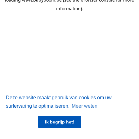
information)
.
Deze website maakt gebruik van cookies om uw
surfervaring te optimaliseren.
Meer weten
Ik begrijp het!