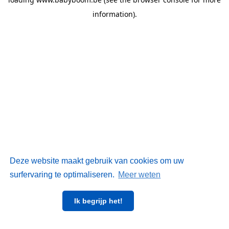
information)
.
Deze website maakt gebruik van cookies om uw
surfervaring te optimaliseren.
Meer weten
Ik begrijp het!