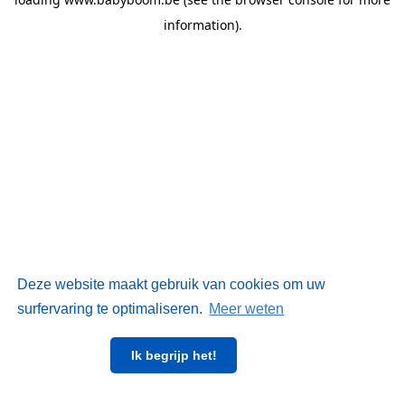
information)
.
Deze website maakt gebruik van cookies om uw
surfervaring te optimaliseren.
Meer weten
Ik begrijp het!