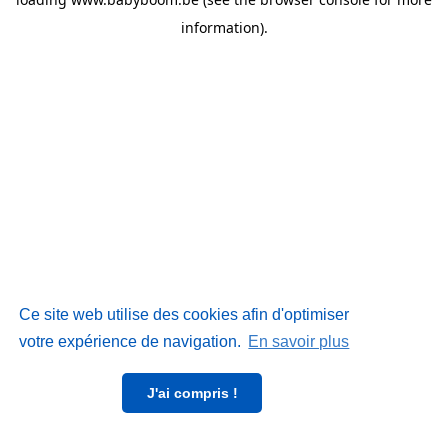
information)
.
Ce site web utilise des cookies afin d'optimiser
votre expérience de navigation.
En savoir plus
J'ai compris !