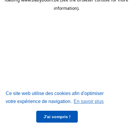
information)
.
Ce site web utilise des cookies afin d'optimiser
votre expérience de navigation.
En savoir plus
J'ai compris !