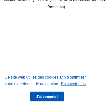
information)
.
Ce site web utilise des cookies afin d'optimiser
votre expérience de navigation.
En savoir plus
J'ai compris !