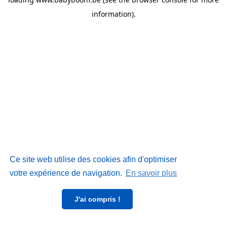
information)
.
Ce site web utilise des cookies afin d'optimiser
votre expérience de navigation.
En savoir plus
J'ai compris !