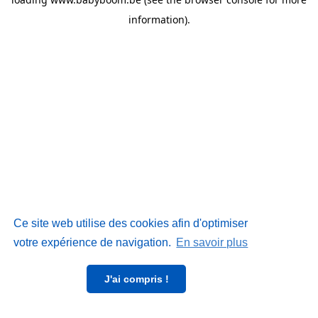
information)
.
Ce site web utilise des cookies afin d'optimiser
votre expérience de navigation.
En savoir plus
J'ai compris !