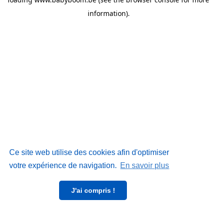
information)
.
Ce site web utilise des cookies afin d'optimiser
votre expérience de navigation.
En savoir plus
J'ai compris !