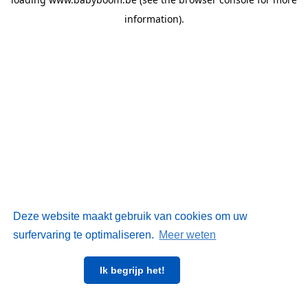
information)
.
Deze website maakt gebruik van cookies om uw
surfervaring te optimaliseren.
Meer weten
Ik begrijp het!