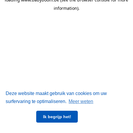
information)
.
Deze website maakt gebruik van cookies om uw
surfervaring te optimaliseren.
Meer weten
Ik begrijp het!