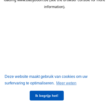
information)
.
Deze website maakt gebruik van cookies om uw
surfervaring te optimaliseren.
Meer weten
Ik begrijp het!