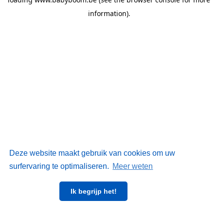
information)
.
Deze website maakt gebruik van cookies om uw
surfervaring te optimaliseren.
Meer weten
Ik begrijp het!