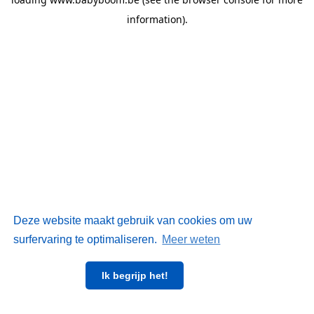
information)
.
Deze website maakt gebruik van cookies om uw
surfervaring te optimaliseren.
Meer weten
Ik begrijp het!