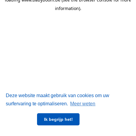
information)
.
Deze website maakt gebruik van cookies om uw
surfervaring te optimaliseren.
Meer weten
Ik begrijp het!