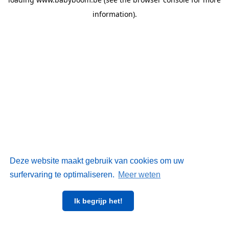
information)
.
Deze website maakt gebruik van cookies om uw
surfervaring te optimaliseren.
Meer weten
Ik begrijp het!