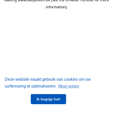
information)
.
Deze website maakt gebruik van cookies om uw
surfervaring te optimaliseren.
Meer weten
Ik begrijp het!