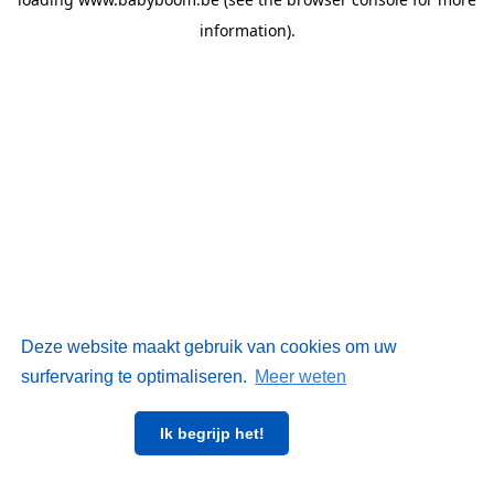
information)
.
Deze website maakt gebruik van cookies om uw
surfervaring te optimaliseren.
Meer weten
Ik begrijp het!