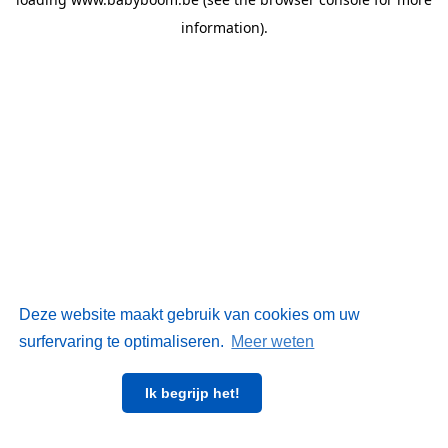
information)
.
Deze website maakt gebruik van cookies om uw
surfervaring te optimaliseren.
Meer weten
Ik begrijp het!