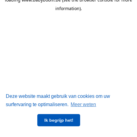
information)
.
Deze website maakt gebruik van cookies om uw
surfervaring te optimaliseren.
Meer weten
Ik begrijp het!