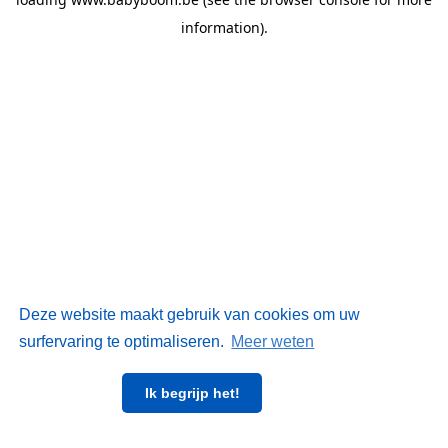
information)
.
Deze website maakt gebruik van cookies om uw
surfervaring te optimaliseren.
Meer weten
Ik begrijp het!