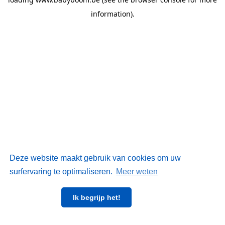
information)
.
Deze website maakt gebruik van cookies om uw
surfervaring te optimaliseren.
Meer weten
Ik begrijp het!