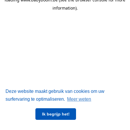
information)
.
Deze website maakt gebruik van cookies om uw
surfervaring te optimaliseren.
Meer weten
Ik begrijp het!