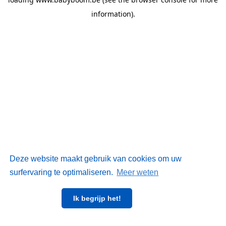
information)
.
Deze website maakt gebruik van cookies om uw
surfervaring te optimaliseren.
Meer weten
Ik begrijp het!