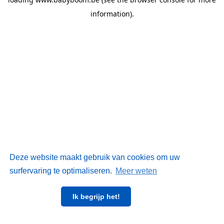
information)
.
Deze website maakt gebruik van cookies om uw
surfervaring te optimaliseren.
Meer weten
Ik begrijp het!