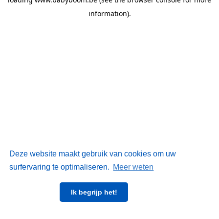
information)
.
Deze website maakt gebruik van cookies om uw
surfervaring te optimaliseren.
Meer weten
Ik begrijp het!