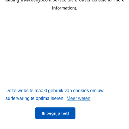
information)
.
Deze website maakt gebruik van cookies om uw
surfervaring te optimaliseren.
Meer weten
Ik begrijp het!