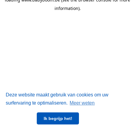
information)
.
Deze website maakt gebruik van cookies om uw
surfervaring te optimaliseren.
Meer weten
Ik begrijp het!