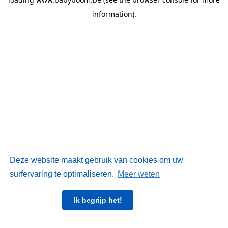
information)
.
Deze website maakt gebruik van cookies om uw
surfervaring te optimaliseren.
Meer weten
Ik begrijp het!