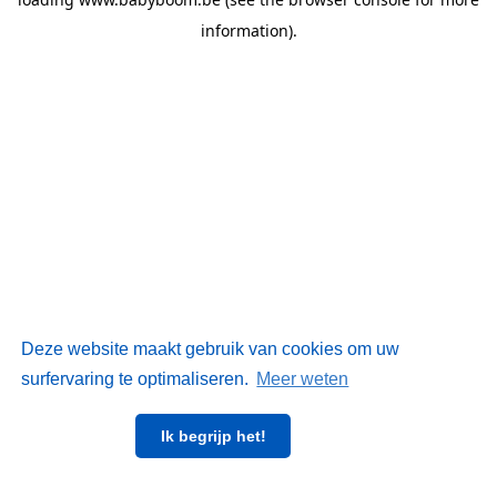
information)
.
Deze website maakt gebruik van cookies om uw
surfervaring te optimaliseren.
Meer weten
Ik begrijp het!