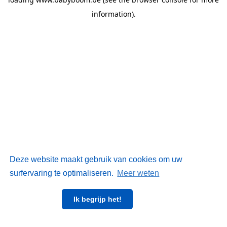
information)
.
Deze website maakt gebruik van cookies om uw
surfervaring te optimaliseren.
Meer weten
Ik begrijp het!