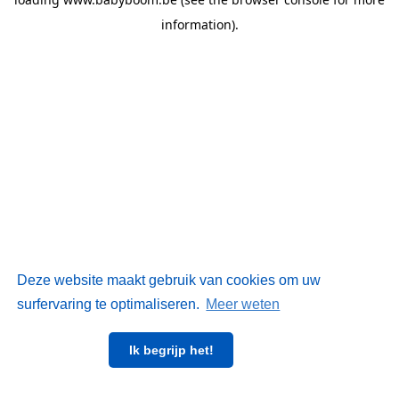
information)
.
Deze website maakt gebruik van cookies om uw
surfervaring te optimaliseren.
Meer weten
Ik begrijp het!