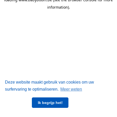
information)
.
Deze website maakt gebruik van cookies om uw
surfervaring te optimaliseren.
Meer weten
Ik begrijp het!