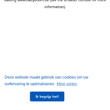
information)
.
Deze website maakt gebruik van cookies om uw
surfervaring te optimaliseren.
Meer weten
Ik begrijp het!