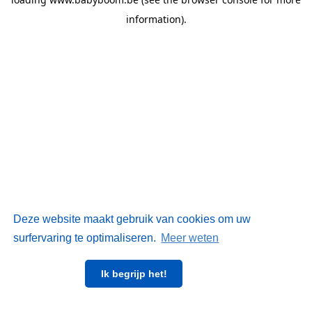
information)
.
Deze website maakt gebruik van cookies om uw
surfervaring te optimaliseren.
Meer weten
Ik begrijp het!