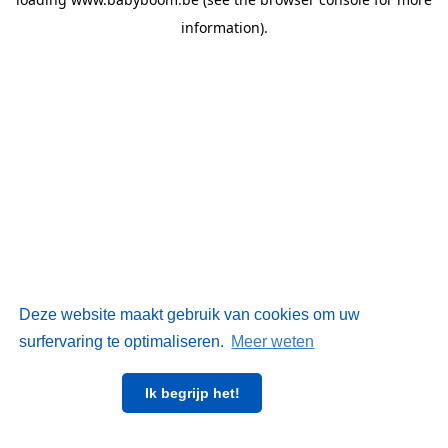
information)
.
Deze website maakt gebruik van cookies om uw
surfervaring te optimaliseren.
Meer weten
Ik begrijp het!