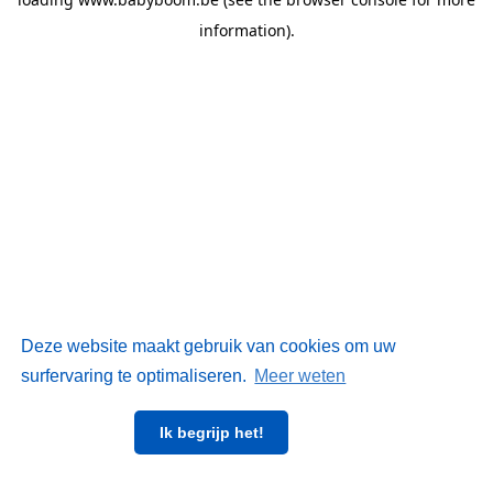
information)
.
Deze website maakt gebruik van cookies om uw
surfervaring te optimaliseren.
Meer weten
Ik begrijp het!