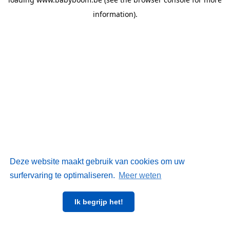
information)
.
Deze website maakt gebruik van cookies om uw
surfervaring te optimaliseren.
Meer weten
Ik begrijp het!