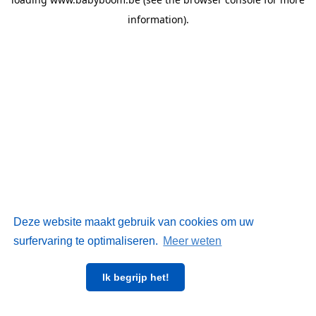
information)
.
Deze website maakt gebruik van cookies om uw
surfervaring te optimaliseren.
Meer weten
Ik begrijp het!