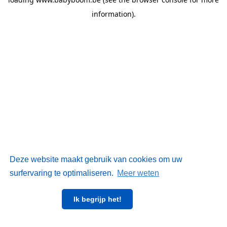
information)
.
Deze website maakt gebruik van cookies om uw
surfervaring te optimaliseren.
Meer weten
Ik begrijp het!