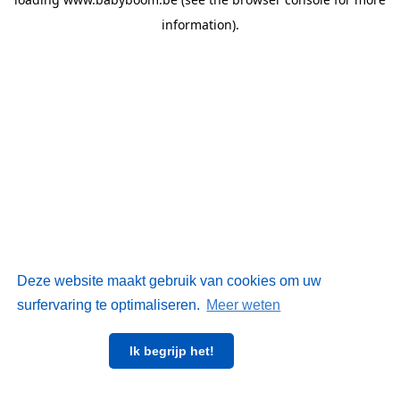
information)
.
Deze website maakt gebruik van cookies om uw
surfervaring te optimaliseren.
Meer weten
Ik begrijp het!