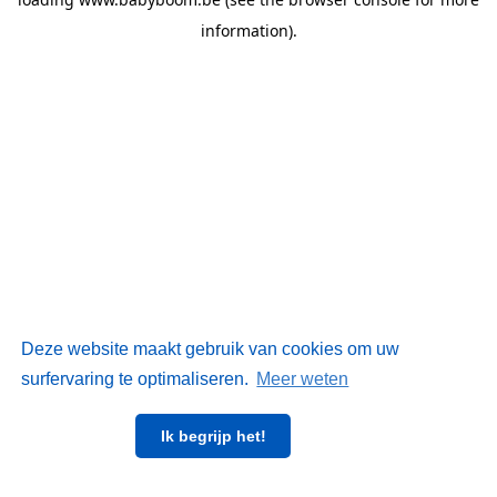
information)
.
Deze website maakt gebruik van cookies om uw
surfervaring te optimaliseren.
Meer weten
Ik begrijp het!