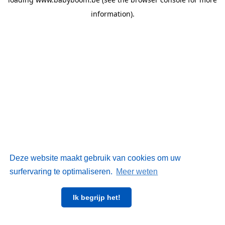
information)
.
Deze website maakt gebruik van cookies om uw
surfervaring te optimaliseren.
Meer weten
Ik begrijp het!