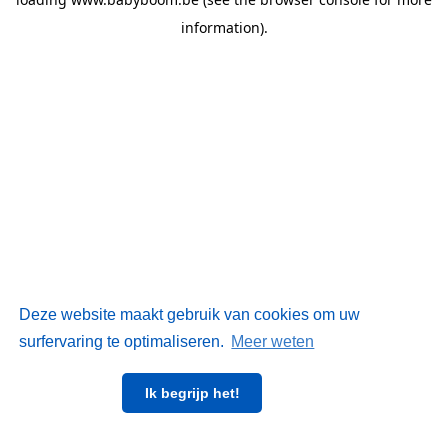
information)
.
Deze website maakt gebruik van cookies om uw
surfervaring te optimaliseren.
Meer weten
Ik begrijp het!